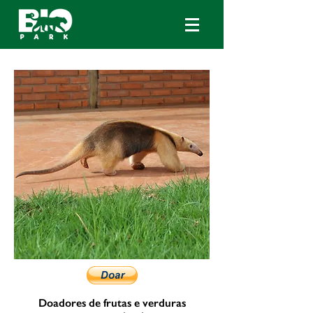
Doadores de frutas e verduras