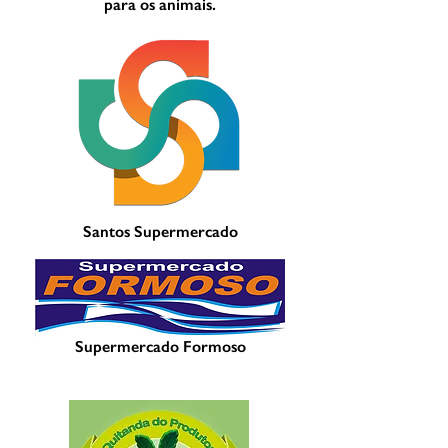
para os animais.
Santos Supermercado
Supermercado Formoso